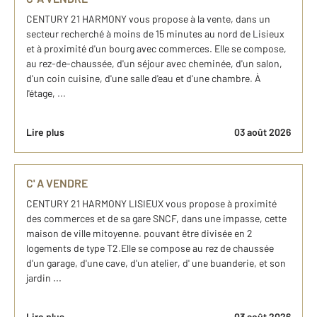
CENTURY 21 HARMONY vous propose à la vente, dans un
secteur recherché à moins de 15 minutes au nord de Lisieux
et à proximité d'un bourg avec commerces. Elle se compose,
au rez-de-chaussée, d'un séjour avec cheminée, d'un salon,
d'un coin cuisine, d'une salle d'eau et d'une chambre. À
l'étage, ...
Lire plus
03 août 2026
C' A VENDRE
CENTURY 21 HARMONY LISIEUX vous propose à proximité
des commerces et de sa gare SNCF, dans une impasse, cette
maison de ville mitoyenne. pouvant être divisée en 2
logements de type T2.Elle se compose au rez de chaussée
d'un garage, d'une cave, d'un atelier, d' une buanderie, et son
jardin ...
Lire plus
03 août 2026