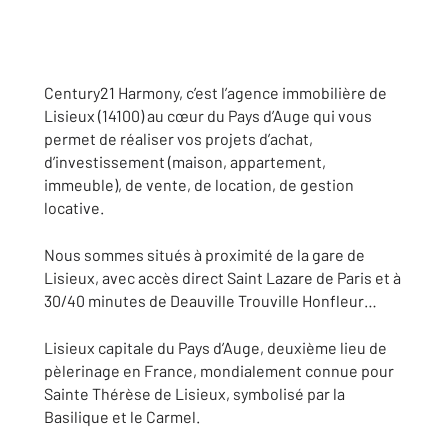
Century21 Harmony, c’est l’agence immobilière de
Lisieux (14100) au cœur du Pays d’Auge qui vous
permet de réaliser vos projets d’achat,
d’investissement (maison, appartement,
immeuble), de vente, de location, de gestion
locative.
Nous sommes situés à proximité de la gare de
Lisieux, avec accès direct Saint Lazare de Paris et à
30/40 minutes de Deauville Trouville Honfleur…
Lisieux capitale du Pays d’Auge, deuxième lieu de
pèlerinage en France, mondialement connue pour
Sainte Thérèse de Lisieux, symbolisé par la
Basilique et le Carmel.