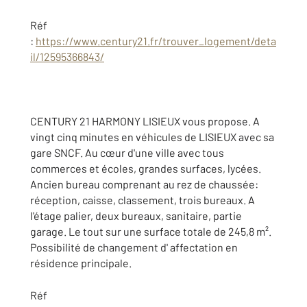
Réf
:
https://www.century21.fr/trouver_logement/deta
il/12595366843/
CENTURY 21 HARMONY LISIEUX vous propose. A
vingt cinq minutes en véhicules de LISIEUX avec sa
gare SNCF. Au cœur d'une ville avec tous
commerces et écoles, grandes surfaces, lycées.
Ancien bureau comprenant au rez de chaussée:
réception, caisse, classement, trois bureaux. A
l'étage palier, deux bureaux, sanitaire, partie
garage. Le tout sur une surface totale de 245,8 m².
Possibilité de changement d' affectation en
résidence principale.
Réf