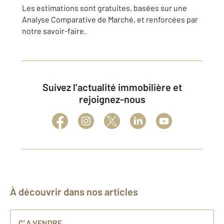
Les estimations sont gratuites, basées sur une
Analyse Comparative de Marché, et renforcées par
notre savoir-faire.
Suivez l’actualité immobilière et
rejoignez-nous
À découvrir dans nos articles
C' A VENDRE