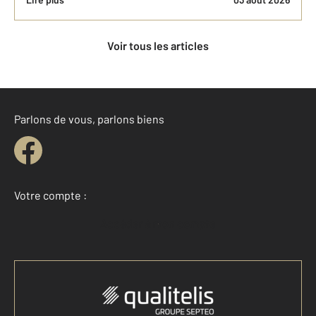
Voir tous les articles
Parlons de vous, parlons biens
Votre compte :
Accéder à mon compte