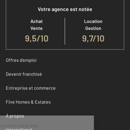
Votre agence est notée
Achat
Location
Vente
Gestion
9,5
/
10
9,7/10
Offres d'emploi
Devenir franchisé
Entreprise et commerce
Fine Homes & Estates
À propos
International