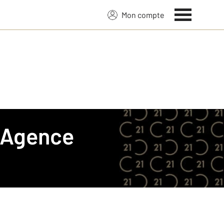
Mon compte
Agence