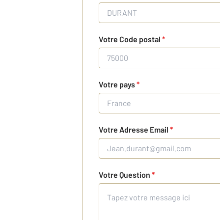
Votre Code postal
*
Votre pays
*
Votre Adresse Email
*
Votre Question
*