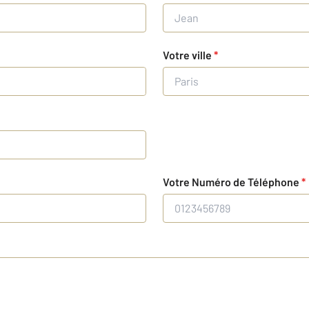
Votre ville
*
Votre Numéro de Téléphone
*