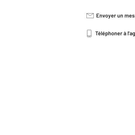
Envoyer un me
Téléphoner à l'