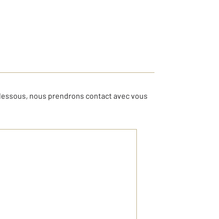
-dessous, nous prendrons contact avec vous