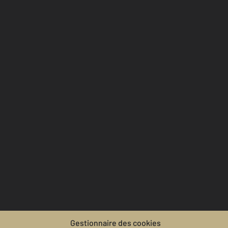
Gestionnaire des cookies