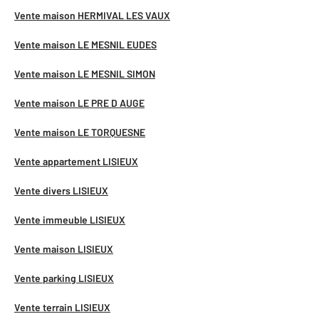
Vente maison HERMIVAL LES VAUX
Vente maison LE MESNIL EUDES
Vente maison LE MESNIL SIMON
Vente maison LE PRE D AUGE
Vente maison LE TORQUESNE
Vente appartement LISIEUX
Vente divers LISIEUX
Vente immeuble LISIEUX
Vente maison LISIEUX
Vente parking LISIEUX
Vente terrain LISIEUX