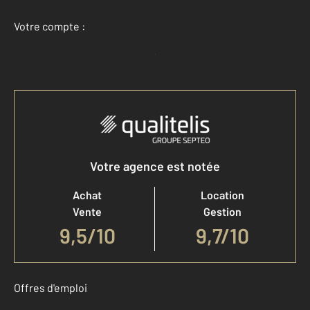
Votre compte :
Accéder à mon compte
Votre agence est notée
Achat
Location
Vente
Gestion
9,5
/
10
9,7/10
Offres d'emploi