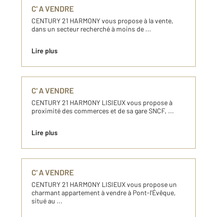
C' A VENDRE
CENTURY 21 HARMONY vous propose à la vente,
dans un secteur recherché à moins de ...
Lire plus
C' A VENDRE
CENTURY 21 HARMONY LISIEUX vous propose à
proximité des commerces et de sa gare SNCF, ...
Lire plus
C' A VENDRE
CENTURY 21 HARMONY LISIEUX vous propose un
charmant appartement à vendre à Pont-l'Évêque,
situé au ...