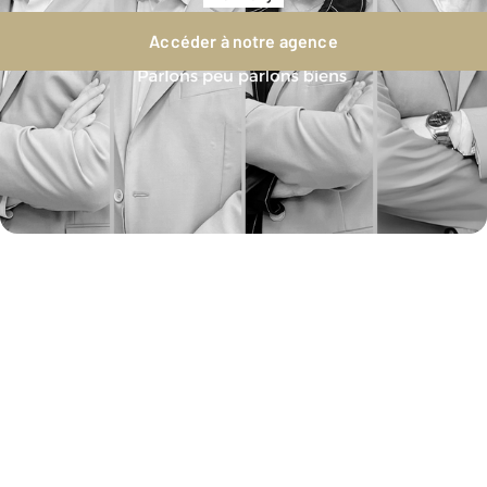
Accéder à notre agence