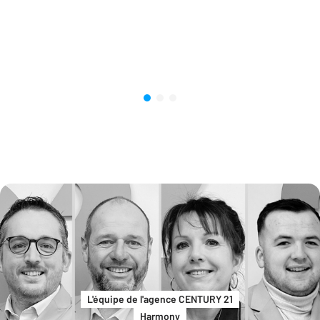
L'équipe de l'agence CENTURY 21
Harmony