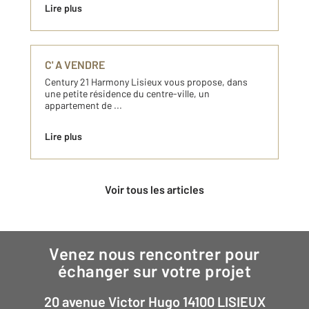
Lire plus
C' A VENDRE
Century 21 Harmony Lisieux vous propose, dans
une petite résidence du centre-ville, un
appartement de ...
Lire plus
Voir tous les articles
Venez nous rencontrer pour
échanger sur votre projet
20 avenue Victor Hugo 14100 LISIEUX