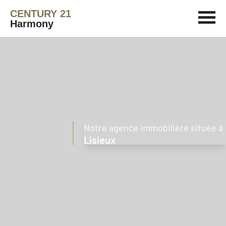
CENTURY 21
Harmony
Notre agence immobilière située à
Lisieux