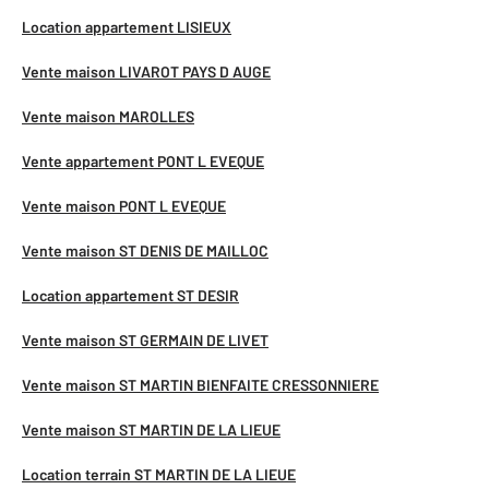
Location appartement LISIEUX
Vente maison LIVAROT PAYS D AUGE
Vente maison MAROLLES
Vente appartement PONT L EVEQUE
Vente maison PONT L EVEQUE
Vente maison ST DENIS DE MAILLOC
Location appartement ST DESIR
Vente maison ST GERMAIN DE LIVET
Vente maison ST MARTIN BIENFAITE CRESSONNIERE
Vente maison ST MARTIN DE LA LIEUE
Location terrain ST MARTIN DE LA LIEUE