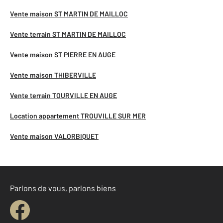
Vente maison ST MARTIN DE MAILLOC
Vente terrain ST MARTIN DE MAILLOC
Vente maison ST PIERRE EN AUGE
Vente maison THIBERVILLE
Vente terrain TOURVILLE EN AUGE
Location appartement TROUVILLE SUR MER
Vente maison VALORBIQUET
Parlons de vous, parlons biens