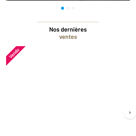
Nos dernières
ventes
Vendu