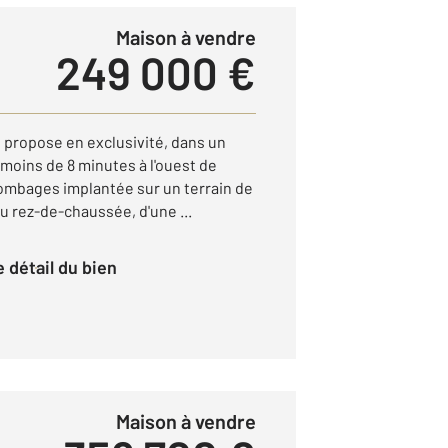
Maison à vendre
249 000 €
propose en exclusivité, dans un
moins de 8 minutes à l'ouest de
lombages implantée sur un terrain de
u rez-de-chaussée, d'une ...
le détail du bien
Maison à vendre