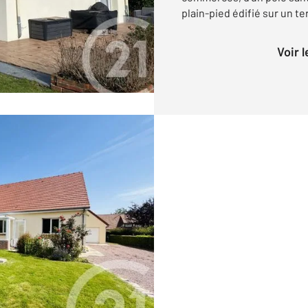
plain-pied édifié sur un ter
Voir 