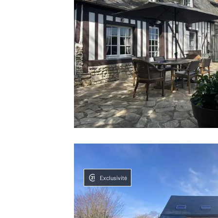
Exclusivité