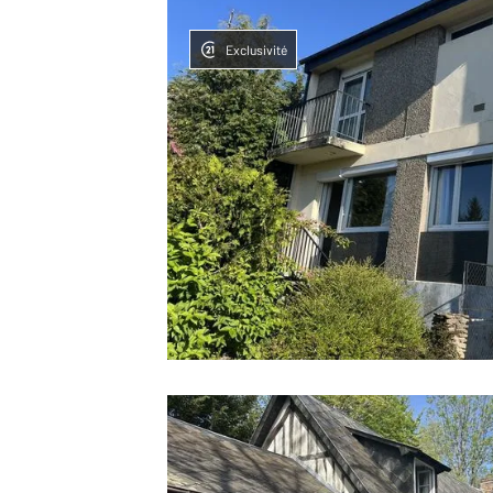
Exclusivité