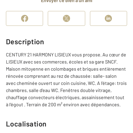
Envoyer ce bien à un ami
Description
CENTURY 21 HARMONY LISIEUX vous propose. Au cœur de
LISIEUX avec ses commerces, écoles et sa gare SNCF.
Maison mitoyenne en colombages et briques entièrement
rénovée comprenant au rez de chaussée: salle- salon
avec cheminée ouvert sur coin cuisine, WC. A l'étage: trois
chambres, salle d'eau WC. Fenêtres double vitrage,
chauffage convecteurs électriques, assainissement tout
à l'égout . Terrain de 200 m² environ avec dépendances.
Localisation