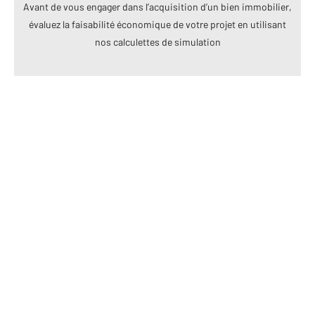
Avant de vous engager dans l’acquisition d’un bien immobilier,
évaluez la faisabilité économique de votre projet en utilisant
nos calculettes de simulation