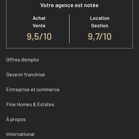
Votre agence est notée
Achat
Location
Vente
Gestion
9,5
/
10
9,7/10
Offres d'emploi
Devenir franchisé
Entreprise et commerce
Fine Homes & Estates
À propos
International