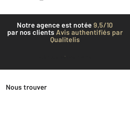
Notre agence est notée
9,5/10
par nos clients
Avis authentifiés par
Qualitelis
Voir tous les avis clients
Nous trouver