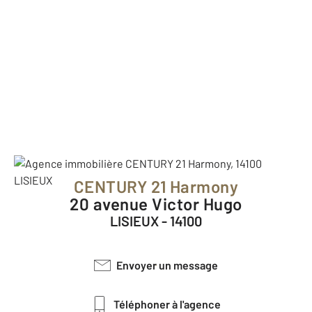
CENTURY 21 Harmony
20 avenue Victor Hugo
LISIEUX - 14100
Envoyer un message
Téléphoner à l'agence