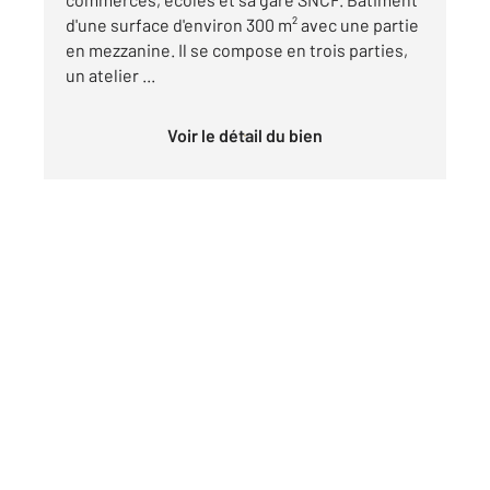
d'une surface d'environ 300 m² avec une partie
en mezzanine. Il se compose en trois parties,
un atelier ...
Voir le détail du bien