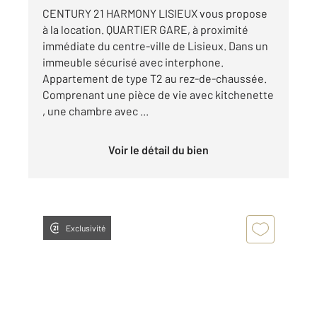
CENTURY 21 HARMONY LISIEUX vous propose
à la location. QUARTIER GARE, à proximité
immédiate du centre-ville de Lisieux. Dans un
immeuble sécurisé avec interphone.
Appartement de type T2 au rez-de-chaussée.
Comprenant une pièce de vie avec kitchenette
, une chambre avec ...
Voir le détail du bien
Exclusivité