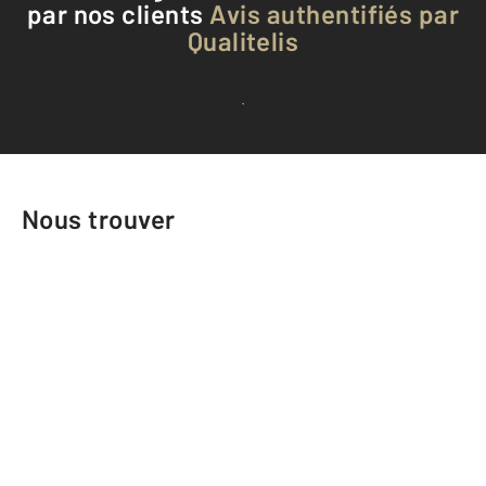
par nos clients
Avis authentifiés par
Qualitelis
Voir tous les avis clients
Nous trouver