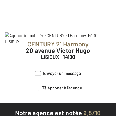
CENTURY 21 Harmony
20 avenue Victor Hugo
LISIEUX - 14100
Envoyer un message
Téléphoner à l'agence
Notre agence est notée
9,5/10