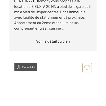
CENTURY21-Harmony vous propose à la
location LISIEUX. A 20 MN à pied de la gare et 5
mn à pied de l'hyper centre. Dans immeuble
avec facilité de stationnement à proximité.
Appartement au 2ème étage lumineux,
comprenant entrée , cuisine ...
Voir le détail du bien
Exclusivité