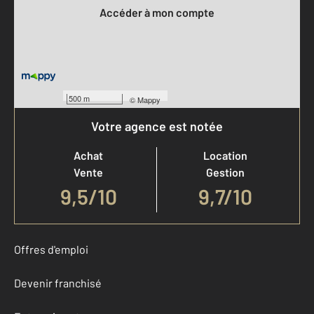
Accéder à mon compte
500 m
©
Mappy
Votre agence est notée
Achat
Location
Vente
Gestion
9,5
/
10
9,7/10
Offres d'emploi
Devenir franchisé