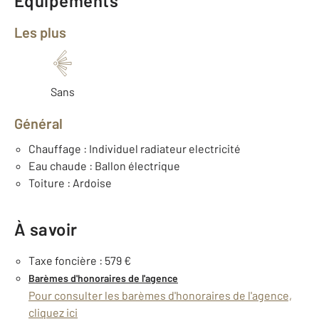
Équipements
Les plus
Sans
Général
Chauffage : Individuel radiateur electricité
Eau chaude : Ballon électrique
Toiture : Ardoise
À savoir
Taxe foncière : 579 €
Barèmes d'honoraires de l'agence
Pour consulter les barèmes d'honoraires de l'agence,
cliquez ici