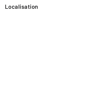
Localisation