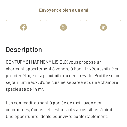
Envoyer ce bien à un ami
Description
CENTURY 21 HARMONY LISIEUX vous propose un
charmant appartement à vendre à Pont-l'Évêque, situé au
premier étage et à proximité du centre-ville. Profitez d'un
séjour lumineux, d'une cuisine séparée et d'une chambre
spacieuse de 14 m².
Les commodités sont à portée de main avec des
commerces, écoles, et restaurants accessibles à pied.
Une opportunité idéale pour vivre confortablement.