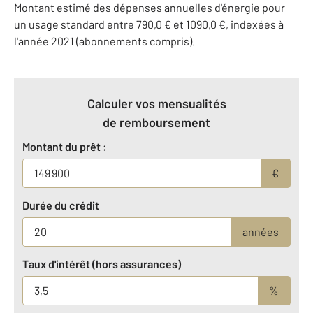
Montant estimé des dépenses annuelles d'énergie pour
un usage standard entre 790,0 € et 1090,0 €, indexées à
l'année 2021 (abonnements compris).
Calculer vos mensualités
de remboursement
Montant du prêt :
€
Durée du crédit
années
Taux d'intérêt (hors assurances)
%