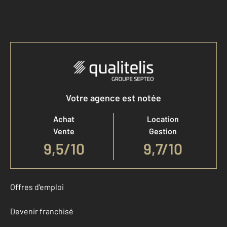
Accéder à mon compte
Votre agence est notée
Achat
Location
Vente
Gestion
9,5
/
10
9,7/10
Offres d'emploi
Devenir franchisé