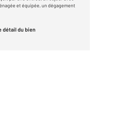
ménagée et équipée, un dégagement
le détail du bien