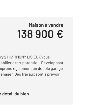
Maison à vendre
138 900 €
ry 21 HARMONY LISIEUX vous
ilier à fort potentiel ! Développant
comprend également un double garage
énager. Des travaux sont à prévoir,
le détail du bien