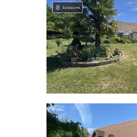
Exclusivité