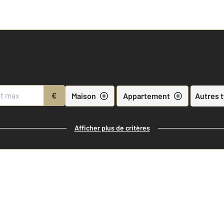
€
Maison
Appartement
Autres 
Afficher plus de critères