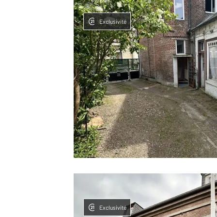
Exclusivité
Exclusivité