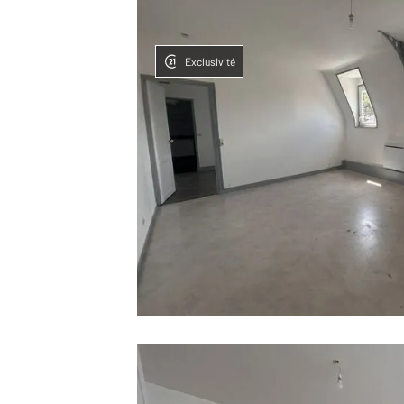
Exclusivité