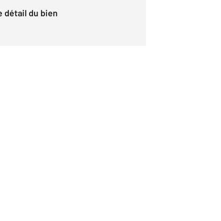
le détail du bien