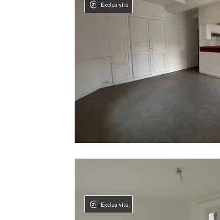
Exclusivité
Exclusivité