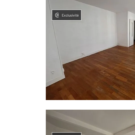
Exclusivité